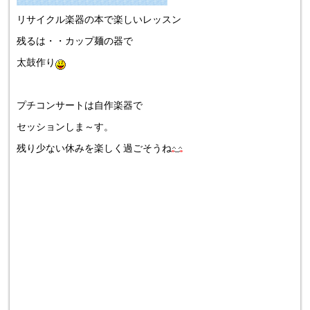
リサイクル楽器の本で楽しいレッスン
残るは・・カップ麺の器で
太鼓作り
プチコンサートは自作楽器で
セッションしま～す。
残り少ない休みを楽しく過ごそうね