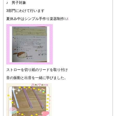
♪ 男子対象
3部門にわけて行います
夏休み中はシンプル手作り楽器制作
ストローを切り紙のリードを取り付け
音の振動と出音を一緒に学びました。