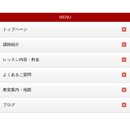
MENU
トップページ
講師紹介
レッスン内容・料金
よくあるご質問
教室案内・地図
ブログ