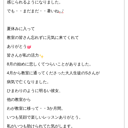
感じられるようになりました。
でも・・まだまだ・・暑いね
夏休みに入って
教室の皆さん忘れずに元気に来てくれて
ありがとう
皆さんが私の活力
8月の始めに悲しくてつらいことがありました。
4月から教室に通ってくださった大人生徒のSさんが
病気で亡くなりました。
ひまわりのように明るい彼女、
他の教室から
わが教室に移って・・3か月間。
いつも笑顔で楽しいレッスンありがとう。
私がいつも助けられてた気がします。