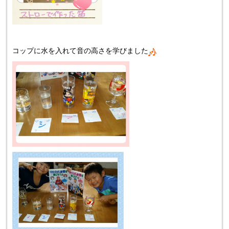
コップに水を入れて音の高さを学びました