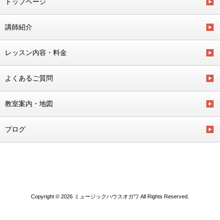
トップページ
講師紹介
レッスン内容・料金
よくあるご質問
教室案内・地図
ブログ
Copyright © 2026 ミュージックハウスオガワ All Rights Reserved.