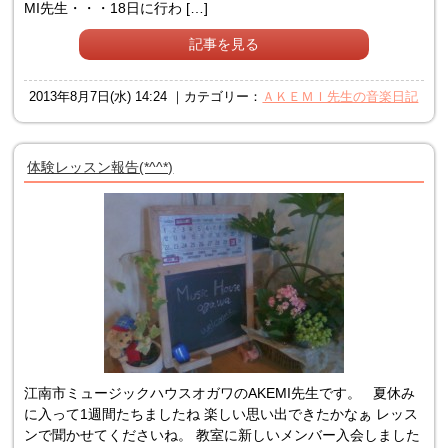
MI先生・・・18日に行わ […]
記事を見る
2013年8月7日(水) 14:24 ｜カテゴリー：
ＡＫＥＭＩ先生の音楽日記
体験レッスン報告(*^^*)
江南市ミュージックハウスオガワのAKEMI先生です。 夏休み
に入って1週間たちましたね 楽しい思い出できたかなぁ レッス
ンで聞かせてくださいね。 教室に新しいメンバー入会しました