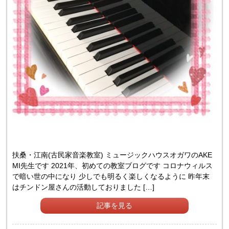
扶桑・江南(古民家音楽教室) ミュージックハウスオガワのAKE
MI先生です 2021年、初めての教室ブログです コロナウィルス
で暗い世の中になり 少しでも明るく楽しくなるように 昨年末
はチンドン屋さんの活動しておりました […]
記事を見る