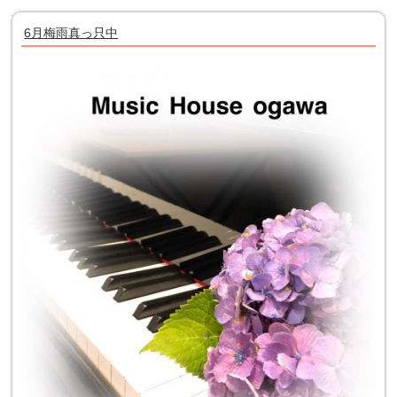
6月梅雨真っ只中