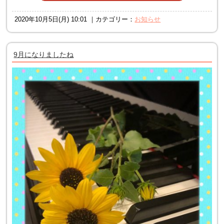
2020年10月5日(月) 10:01 ｜カテゴリー：
お知らせ
9月になりましたね