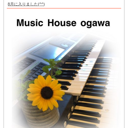
8月に入りました(^^)