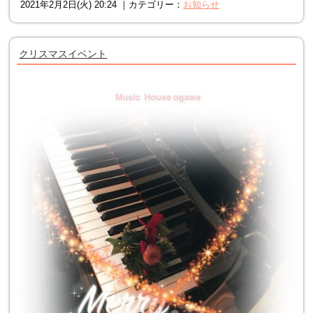
2021年2月2日(火) 20:24 ｜カテゴリー：
お知らせ
クリスマスイベント