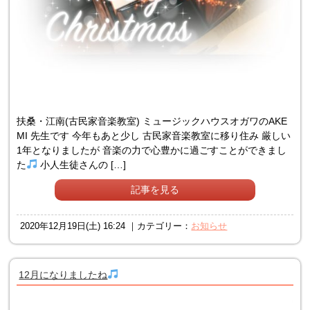
扶桑・江南(古民家音楽教室) ミュージックハウスオガワのAKE
MI 先生です 今年もあと少し 古民家音楽教室に移り住み 厳しい
1年となりましたが 音楽の力で心豊かに過ごすことができまし
た
小人生徒さんの […]
記事を見る
2020年12月19日(土) 16:24 ｜カテゴリー：
お知らせ
12月になりましたね