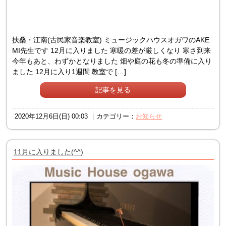
扶桑・江南(古民家音楽教室) ミュージックハウスオガワのAKE
MI先生です 12月に入りました 寒暖の差が厳しくなり 寒さ到来
今年もあと、わずかとなりました 畑や庭の花も冬の準備に入り
ました 12月に入り1週間 教室で […]
記事を見る
2020年12月6日(日) 00:03 ｜カテゴリー：
お知らせ
11月に入りました(^^)