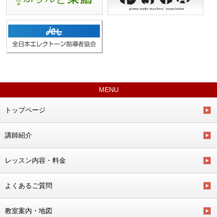
MENU
トップページ
講師紹介
レッスン内容・料金
よくあるご質問
教室案内・地図