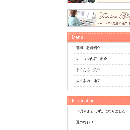
Menu
講師・教師紹介
レッスン内容・料金
よくあるご質問
教室案内・地図
Information
12月もあとわずかになりました
夏の終わり