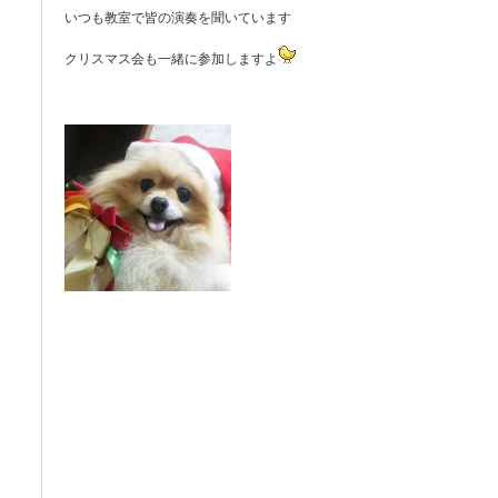
いつも教室で皆の演奏を聞いています
クリスマス会も一緒に参加しますよ